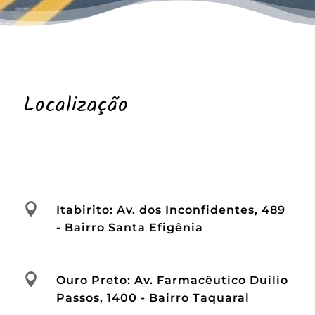
Localização

Itabirito: Av. dos Inconfidentes, 489
- Bairro Santa Efigênia

Ouro Preto: Av. Farmacêutico Duilio
Passos, 1400 - Bairro Taquaral